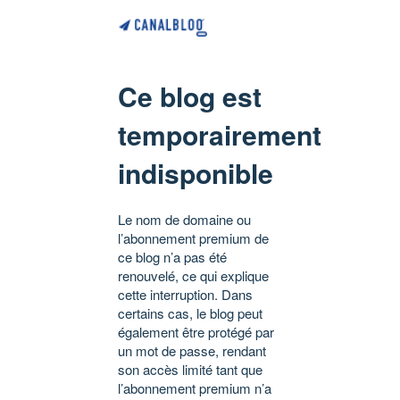
Ce blog est
temporairement
indisponible
Le nom de domaine ou
l’abonnement premium de
ce blog n’a pas été
renouvelé, ce qui explique
cette interruption. Dans
certains cas, le blog peut
également être protégé par
un mot de passe, rendant
son accès limité tant que
l’abonnement premium n’a