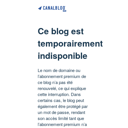
Ce blog est
temporairement
indisponible
Le nom de domaine ou
l’abonnement premium de
ce blog n’a pas été
renouvelé, ce qui explique
cette interruption. Dans
certains cas, le blog peut
également être protégé par
un mot de passe, rendant
son accès limité tant que
l’abonnement premium n’a