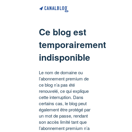
Ce blog est
temporairement
indisponible
Le nom de domaine ou
l’abonnement premium de
ce blog n’a pas été
renouvelé, ce qui explique
cette interruption. Dans
certains cas, le blog peut
également être protégé par
un mot de passe, rendant
son accès limité tant que
l’abonnement premium n’a